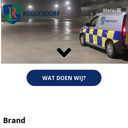
Menu
WAT DOEN WIJ?
Brand