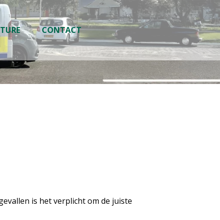
TURE
CONTACT
vallen is het verplicht om de juiste