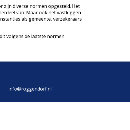
r zijn diverse normen opgesteld. Het
nderdeel van. Maar ook het vastleggen
 instanties als gemeente, verzekeraars
dit volgens de laatste normen
info@roggendorf.nl