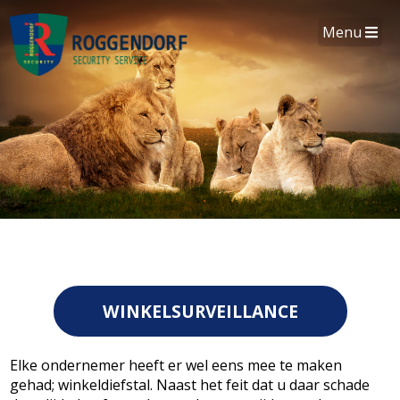
Menu
WINKELSURVEILLANCE
Elke ondernemer heeft er wel eens mee te maken
gehad; winkeldiefstal. Naast het feit dat u daar schade