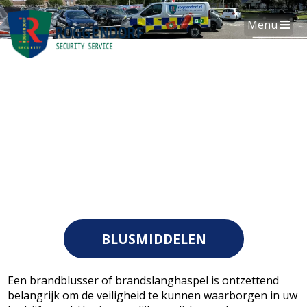
Menu
BLUSMIDDELEN
Een brandblusser of brandslanghaspel is ontzettend
belangrijk om de veiligheid te kunnen waarborgen in uw