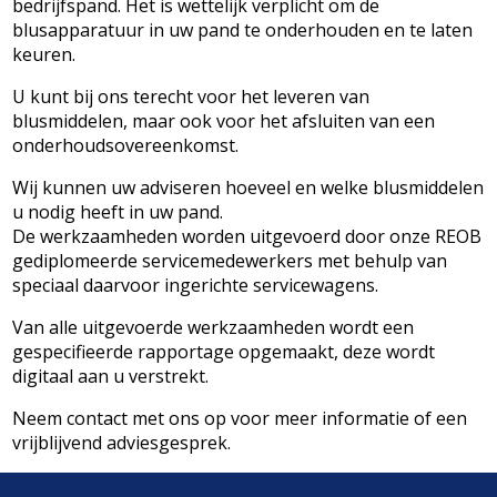
bedrijfspand. Het is wettelijk verplicht om de
blusapparatuur in uw pand te onderhouden en te laten
keuren.
U kunt bij ons terecht voor het leveren van
blusmiddelen, maar ook voor het afsluiten van een
onderhoudsovereenkomst.
Wij kunnen uw adviseren hoeveel en welke blusmiddelen
u nodig heeft in uw pand.
De werkzaamheden worden uitgevoerd door onze REOB
gediplomeerde servicemedewerkers met behulp van
speciaal daarvoor ingerichte servicewagens.
Van alle uitgevoerde werkzaamheden wordt een
gespecifieerde rapportage opgemaakt, deze wordt
digitaal aan u verstrekt.
Neem
contact
met ons op voor meer informatie of een
vrijblijvend adviesgesprek.